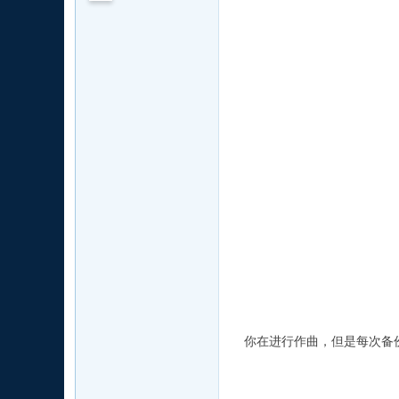
你在进行作曲，但是每次备份曲