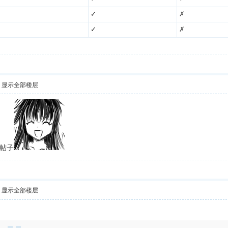
✓
✗
✓
✗
显示全部楼层
的帖子
显示全部楼层