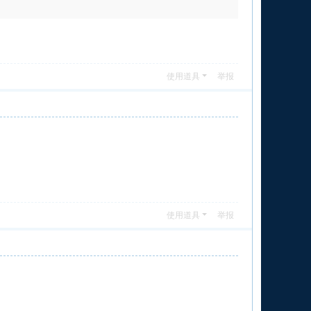
使用道具
举报
使用道具
举报