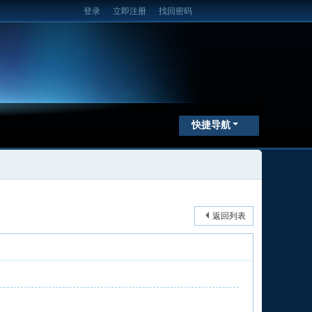
登录
/
立即注册
/
找回密码
快捷导航
返回列表