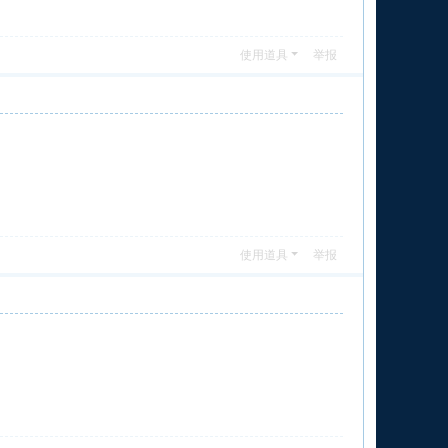
使用道具
举报
使用道具
举报