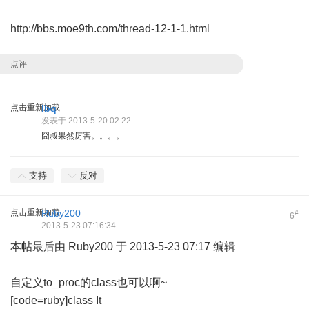
http://bbs.moe9th.com/thread-12-1-1.html
点评
点击重新加载
lbq
发表于 2013-5-20 02:22
囧叔果然厉害。。。。
支持
反对
点击重新加载
Ruby200
#
6
2013-5-23 07:16:34
本帖最后由 Ruby200 于 2013-5-23 07:17 编辑
自定义to_proc的class也可以啊~
[code=ruby]class It