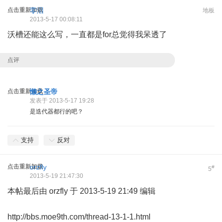
点击重新加载
零泪
地板
2013-5-17 00:08:11
沃槽还能这么写，一直都是for总觉得我呆透了
点评
点击重新加载
懒之圣帝
发表于 2013-5-17 19:28
是迭代器都行的吧？
支持
反对
点击重新加载
orzfly
#
5
2013-5-19 21:47:30
本帖最后由 orzfly 于 2013-5-19 21:49 编辑
http://bbs.moe9th.com/thread-13-1-1.html