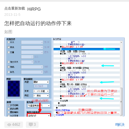
点击重新加载
HiRPG
2013-11-5
怎样把自动运行的动作停下来
如图
4462
3
#解决