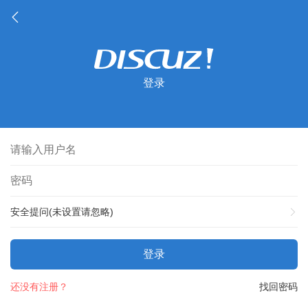
登录
安全提问(未设置请忽略)
登录
还没有注册？
找回密码