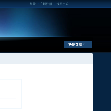
登录
/
立即注册
/
找回密码
快捷导航