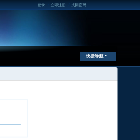
登录
/
立即注册
/
找回密码
快捷导航