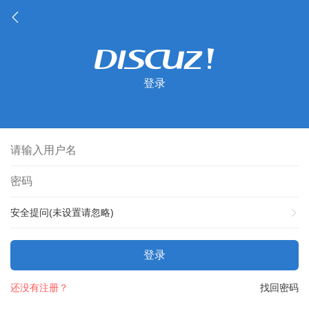
登录
安全提问(未设置请忽略)
登录
还没有注册？
找回密码