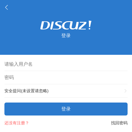
登录
安全提问(未设置请忽略)
登录
还没有注册？
找回密码