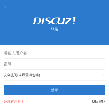
登录
安全提问(未设置请忽略)
登录
还没有注册？
找回密码