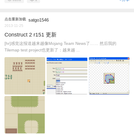
点击重新加载
satgo1546
2013-11-25
Construct 2 r151 更新
[hr]感觉这报道越来越像Mojang Team News了…… 然后我的
Tilemap test project也更新了：越来越 ...