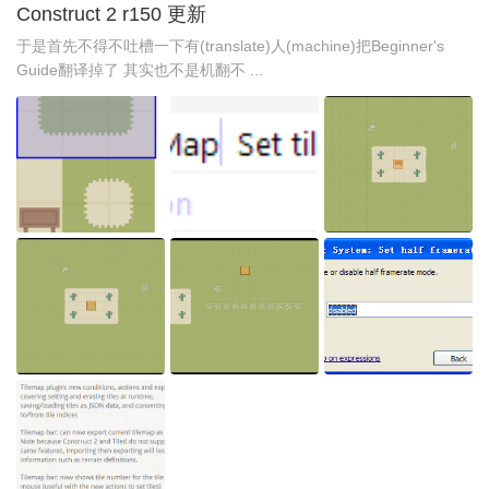
Construct 2 r150 更新
于是首先不得不吐槽一下有(translate)人(machine)把Beginner's
Guide翻译掉了 其实也不是机翻不 ...