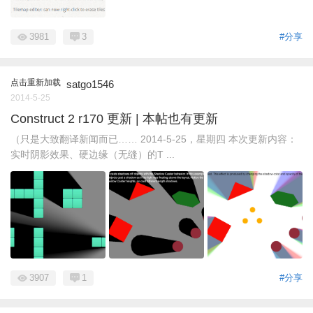
3981
3
#分享
点击重新加载
satgo1546
2014-5-25
Construct 2 r170 更新 | 本帖也有更新
（只是大致翻译新闻而已…… 2014-5-25，星期四 本次更新内容：
实时阴影效果、硬边缘（无缝）的T ...
3907
1
#分享