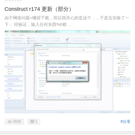
2014-6-26
Construct r174 更新（部分）
由于网络问题+懒得下载，所以我关心的是这个……于是去实验了一
下： 经验证，输入任何东西%0都 ...
3935
1
#分享