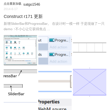
点击重新加载
satgo1546
2014-6-17
Construct r171 更新
新增SliderBar和ProgressBar。 在设计时一模一样 于是现做了一只
demo ↑不小心让它获得焦点 ...