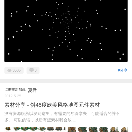
3686
3
#分享
点击重新加载
夏君
2012-5-25
素材分享 - 斜45度欧美风格地图元件素材
没有资源版所以发到这里，有需要的尽管拿去，可能适合的并不
多。 可以的话，以后有些素材我会放 ...