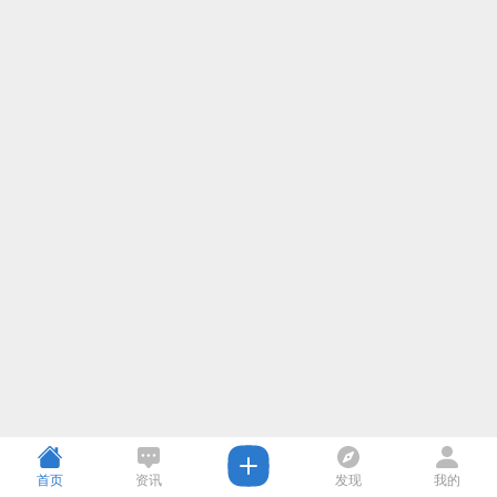
首页
资讯
发现
我的